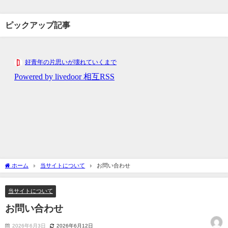
ピックアップ記事
ホーム
当サイトについて
お問い合わせ
当サイトについて
お問い合わせ
2026年6月3日
2026年6月12日