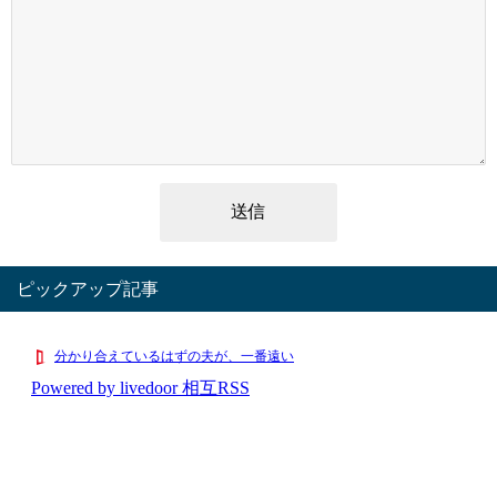
ピックアップ記事