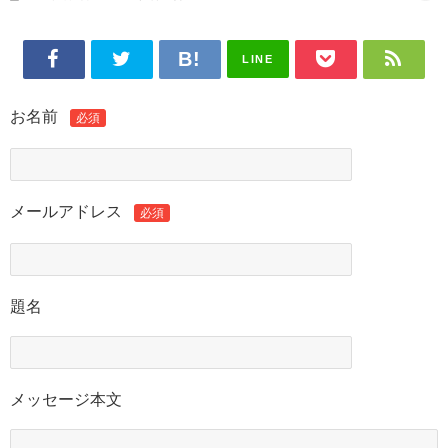
LINE
お名前
必須
メールアドレス
必須
題名
メッセージ本文