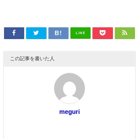
LINE
この記事を書いた人
meguri