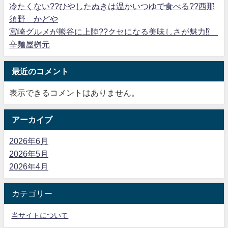
冷たくない??ひやしたぬきは温かいつゆで食べる??西那
須野 かどや
宮崎グルメが熊谷に上陸??クセになる美味しさが魅力⁉
辛麺屋桝元
最近のコメント
表示できるコメントはありません。
アーカイブ
2026年6月
2026年5月
2026年4月
カテゴリー
当サイトについて